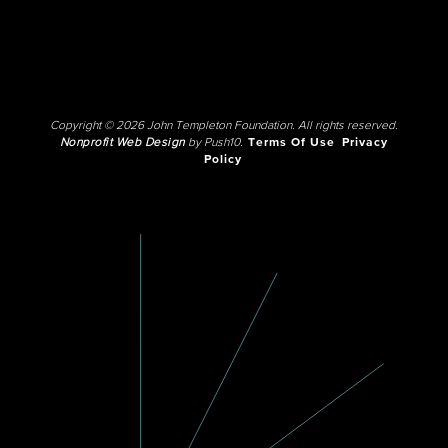
Copyright © 2026 John Templeton Foundation. All rights reserved.
Nonprofit Web Design
by Push10.
Terms Of Use
Privacy
Policy