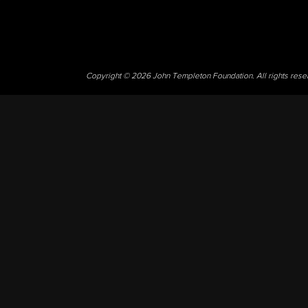
Copyright © 2026 John Templeton Foundation. All rights res