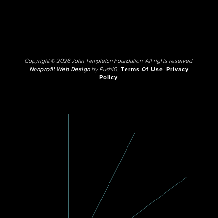
Copyright © 2026 John Templeton Foundation. All rights reserved.
Nonprofit Web Design
by Push10.
Terms Of Use
Privacy
Policy