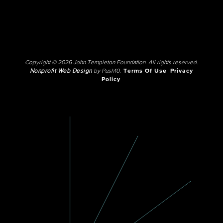
Copyright © 2026 John Templeton Foundation. All rights reserved.
Nonprofit Web Design
by Push10.
Terms Of Use
Privacy
Policy