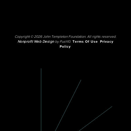
Copyright © 2026 John Templeton Foundation. All rights reserved.
Nonprofit Web Design
by Push10.
Terms Of Use
Privacy
Policy