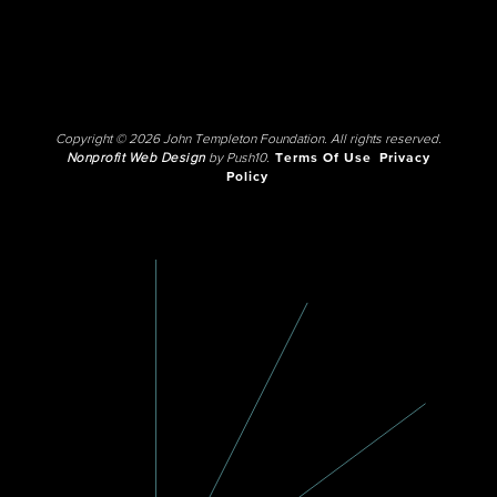
Copyright © 2026 John Templeton Foundation. All rights reserved.
Nonprofit Web Design
by Push10.
Terms Of Use
Privacy
Policy