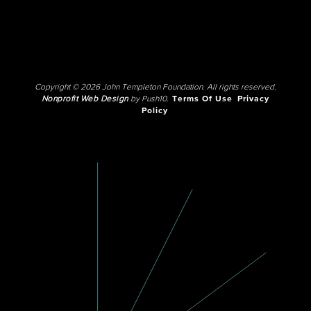
Copyright © 2026 John Templeton Foundation. All rights reserved.
Nonprofit Web Design
by Push10.
Terms Of Use
Privacy
Policy