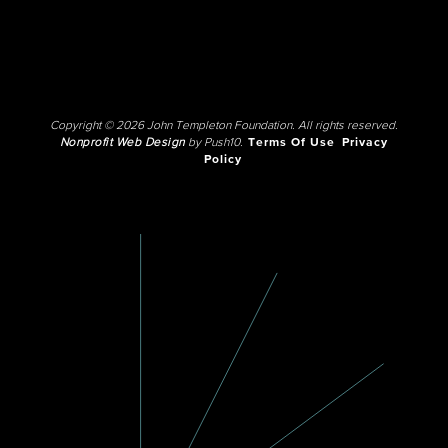
Copyright © 2026 John Templeton Foundation. All rights reserved.
Nonprofit Web Design
by Push10.
Terms Of Use
Privacy
Policy