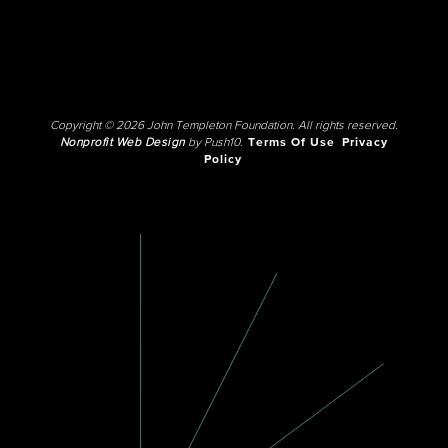
Copyright © 2026 John Templeton Foundation. All rights reserved.
Nonprofit Web Design
by Push10.
Terms Of Use
Privacy
Policy