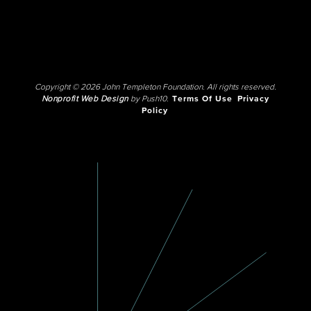
Copyright © 2026 John Templeton Foundation. All rights reserved.
Nonprofit Web Design
by Push10.
Terms Of Use
Privacy
Policy