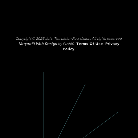
Copyright © 2026 John Templeton Foundation. All rights reserved.
Nonprofit Web Design
by Push10.
Terms Of Use
Privacy
Policy