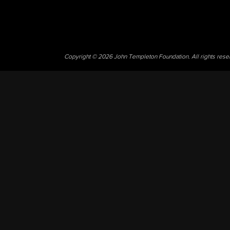
Copyright © 2026 John Templeton Foundation. All rights res