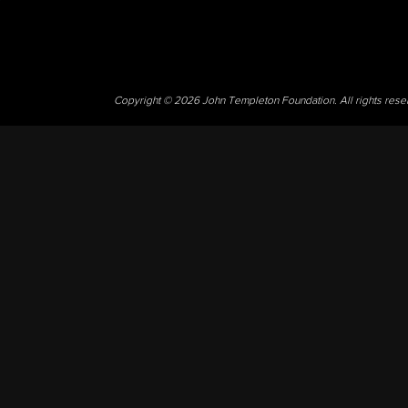
Copyright © 2026 John Templeton Foundation. All rights res