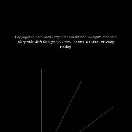
Copyright © 2026 John Templeton Foundation. All rights reserved.
Nonprofit Web Design
by Push10.
Terms Of Use
Privacy
Policy