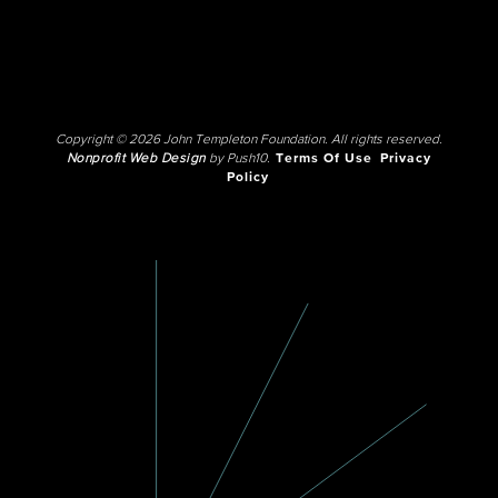
Copyright © 2026 John Templeton Foundation. All rights reserved.
Nonprofit Web Design
by Push10.
Terms Of Use
Privacy
Policy