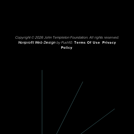
Copyright © 2026 John Templeton Foundation. All rights reserved.
Nonprofit Web Design
by Push10.
Terms Of Use
Privacy
Policy