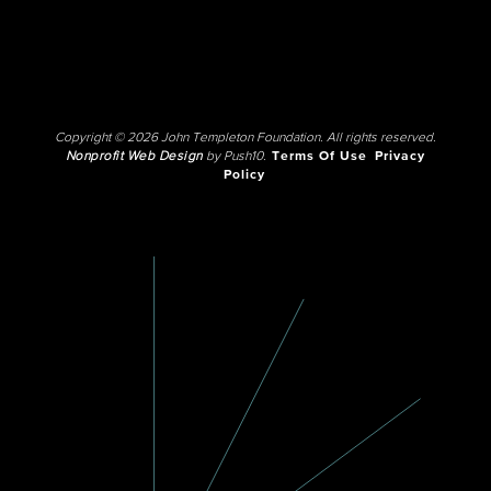
Copyright © 2026 John Templeton Foundation. All rights reserved.
Nonprofit Web Design
by Push10.
Terms Of Use
Privacy
Policy