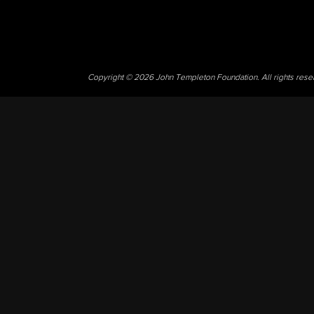
Copyright © 2026 John Templeton Foundation. All rights res