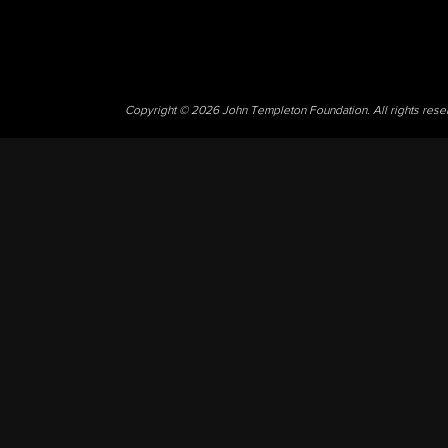
Copyright © 2026 John Templeton Foundation. All rights res