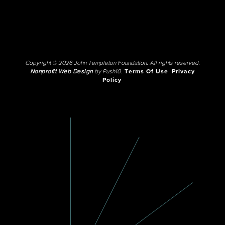
Copyright © 2026 John Templeton Foundation. All rights reserved.
Nonprofit Web Design
by Push10.
Terms Of Use
Privacy
Policy