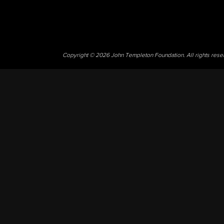
Copyright © 2026 John Templeton Foundation. All rights res