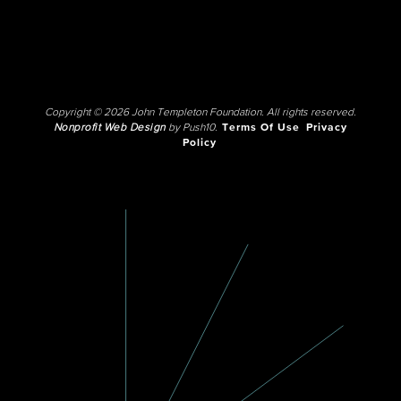
Copyright © 2026 John Templeton Foundation. All rights reserved.
Nonprofit Web Design
by Push10.
Terms Of Use
Privacy
Policy