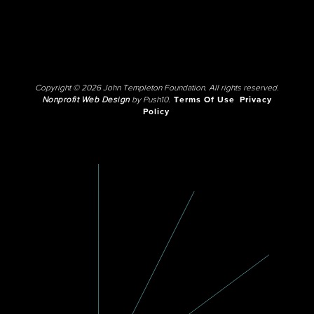
Copyright © 2026 John Templeton Foundation. All rights reserved.
Nonprofit Web Design
by Push10.
Terms Of Use
Privacy
Policy