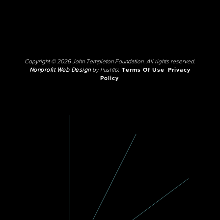
Copyright © 2026 John Templeton Foundation. All rights reserved.
Nonprofit Web Design
by Push10.
Terms Of Use
Privacy
Policy