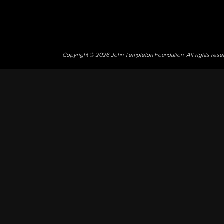
Copyright © 2026 John Templeton Foundation. All rights res