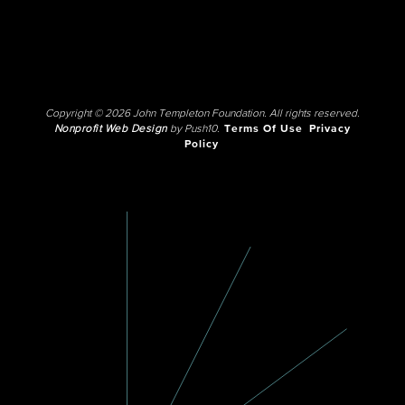
Copyright © 2026 John Templeton Foundation. All rights reserved.
Nonprofit Web Design
by Push10.
Terms Of Use
Privacy
Policy