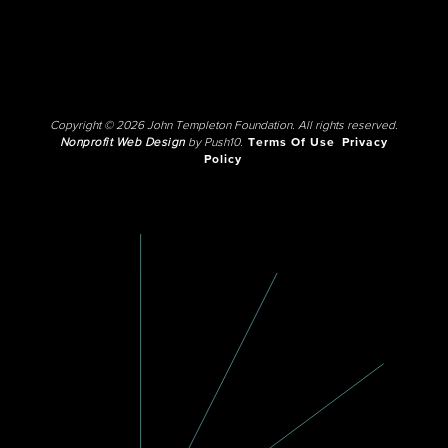
Copyright © 2026 John Templeton Foundation. All rights reserved.
Nonprofit Web Design
by Push10.
Terms Of Use
Privacy
Policy