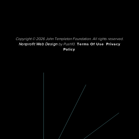
Copyright © 2026 John Templeton Foundation. All rights reserved.
Nonprofit Web Design
by Push10.
Terms Of Use
Privacy
Policy