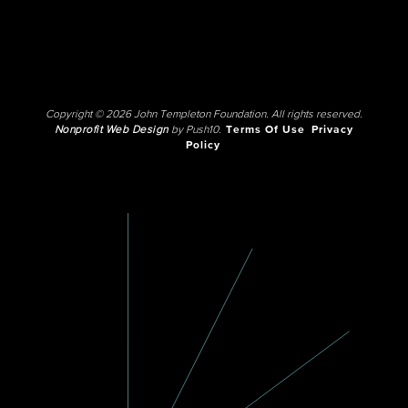
Copyright © 2026 John Templeton Foundation. All rights reserved.
Nonprofit Web Design
by Push10.
Terms Of Use
Privacy
Policy