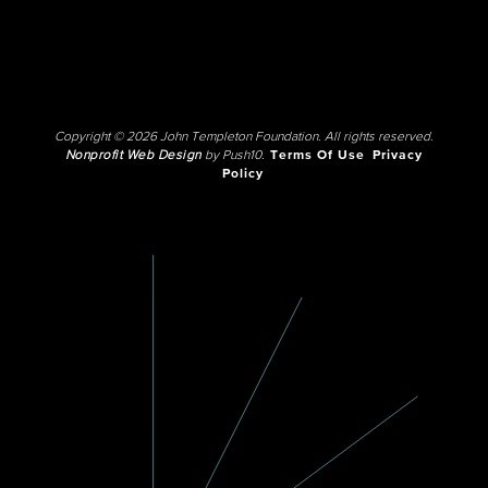
Copyright © 2026 John Templeton Foundation. All rights reserved.
Nonprofit Web Design
by Push10.
Terms Of Use
Privacy
Policy