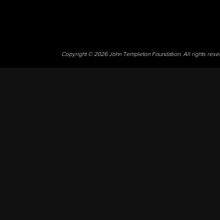
Copyright © 2026 John Templeton Foundation. All rights res