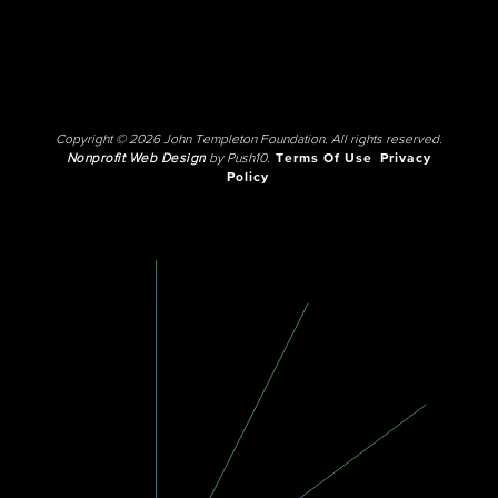
Copyright © 2026 John Templeton Foundation. All rights reserved.
Nonprofit Web Design
by Push10.
Terms Of Use
Privacy
Policy