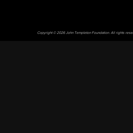
Copyright © 2026 John Templeton Foundation. All rights res