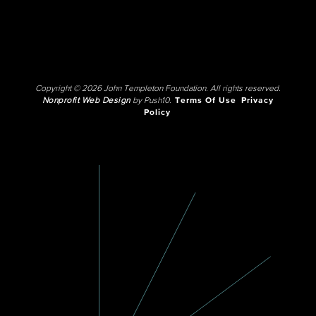
Copyright © 2026 John Templeton Foundation. All rights reserved.
Nonprofit Web Design
by Push10.
Terms Of Use
Privacy
Policy