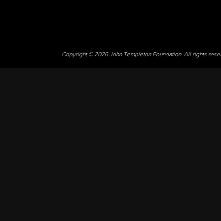
Copyright © 2026 John Templeton Foundation. All rights res