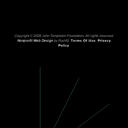
Copyright © 2026 John Templeton Foundation. All rights reserved.
Nonprofit Web Design
by Push10.
Terms Of Use
Privacy
Policy