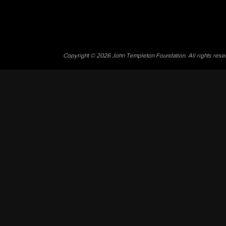
Copyright © 2026 John Templeton Foundation. All rights res