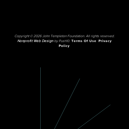
Copyright © 2026 John Templeton Foundation. All rights reserved.
Nonprofit Web Design
by Push10.
Terms Of Use
Privacy
Policy