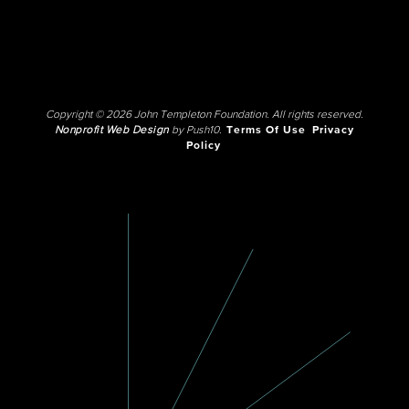
Copyright © 2026 John Templeton Foundation. All rights reserved.
Nonprofit Web Design
by Push10.
Terms Of Use
Privacy
Policy