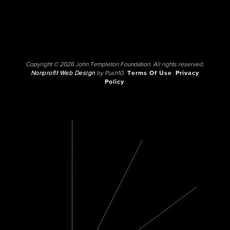
Copyright © 2026 John Templeton Foundation. All rights reserved.
Nonprofit Web Design
by Push10.
Terms Of Use
Privacy
Policy