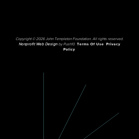
Copyright © 2026 John Templeton Foundation. All rights reserved.
Nonprofit Web Design
by Push10.
Terms Of Use
Privacy
Policy