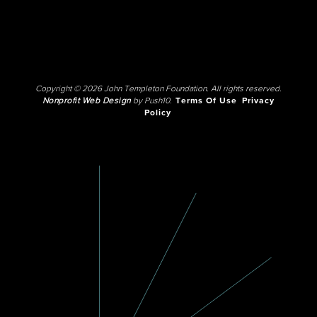
Copyright © 2026 John Templeton Foundation. All rights reserved.
Nonprofit Web Design
by Push10.
Terms Of Use
Privacy
Policy