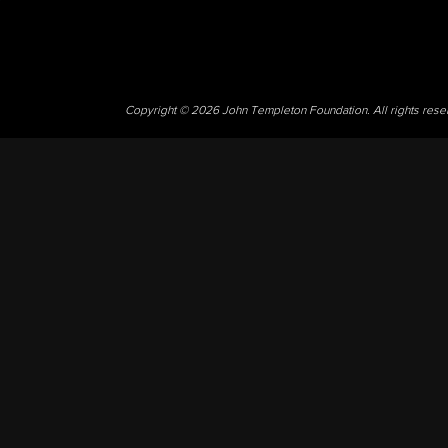
Copyright © 2026 John Templeton Foundation. All rights res