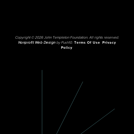
Copyright © 2026 John Templeton Foundation. All rights reserved.
Nonprofit Web Design
by Push10.
Terms Of Use
Privacy
Policy