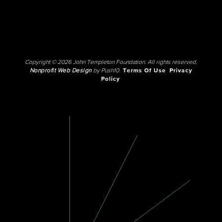
Copyright © 2026 John Templeton Foundation. All rights reserved.
Nonprofit Web Design
by Push10.
Terms Of Use
Privacy
Policy