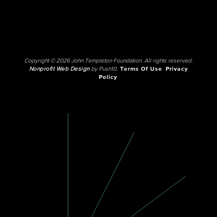
Copyright © 2026 John Templeton Foundation. All rights reserved.
Nonprofit Web Design
by Push10.
Terms Of Use
Privacy
Policy