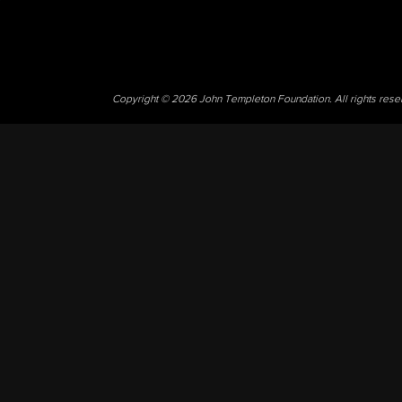
Copyright © 2026 John Templeton Foundation. All rights res