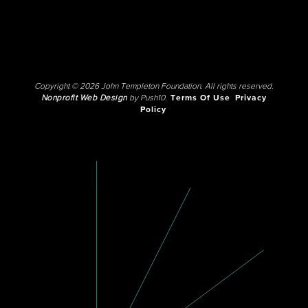
Copyright © 2026 John Templeton Foundation. All rights reserved.
Nonprofit Web Design
by Push10.
Terms Of Use
Privacy
Policy