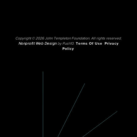
Copyright © 2026 John Templeton Foundation. All rights reserved.
Nonprofit Web Design
by Push10.
Terms Of Use
Privacy
Policy