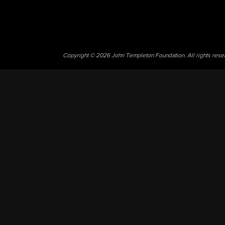
Copyright © 2026 John Templeton Foundation. All rights res